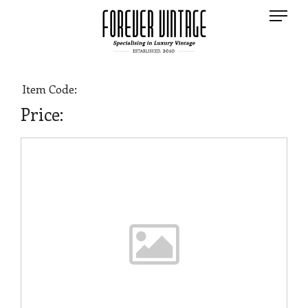
Item Code:
Price: